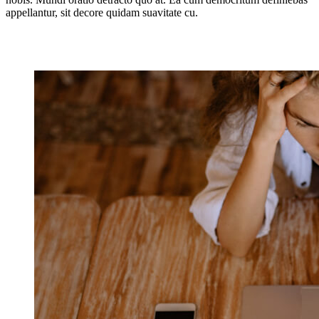
appellantur, sit decore quidam suavitate cu.