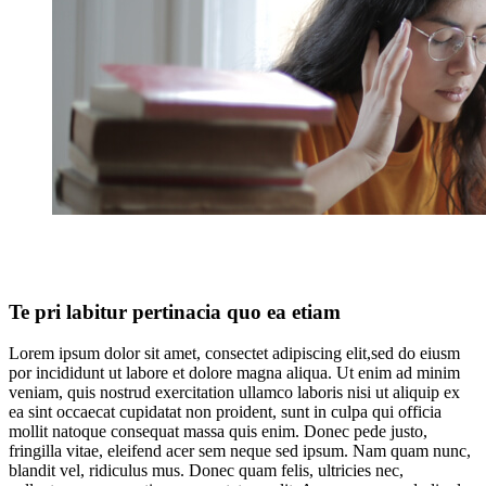
Te pri labitur pertinacia quo ea etiam
Lorem ipsum dolor sit amet, consectet adipiscing elit,sed do eiusm
por incididunt ut labore et dolore magna aliqua. Ut enim ad minim
veniam, quis nostrud exercitation ullamco laboris nisi ut aliquip ex
ea sint occaecat cupidatat non proident, sunt in culpa qui officia
mollit natoque consequat massa quis enim. Donec pede justo,
fringilla vitae, eleifend acer sem neque sed ipsum. Nam quam nunc,
blandit vel, ridiculus mus. Donec quam felis, ultricies nec,